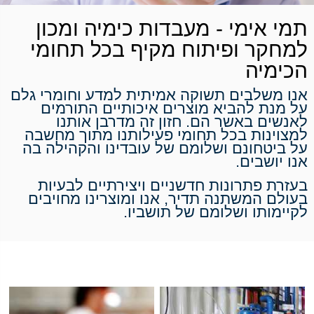
תמי אימי - מעבדות כימיה ומכון
למחקר ופיתוח מקיף בכל תחומי
הכימיה
אנו משלבים תשוקה אמיתית למדע וחומרי גלם
על מנת להביא מוצרים איכותיים התורמים
לאנשים באשר הם. חזון זה מדרבן אותנו
למצוינות בכל תחומי פעילותנו מתוך מחשבה
על ביטחונם ושלומם של עובדינו והקהילה בה
אנו יושבים.
בעזרת פתרונות חדשניים ויצירתיים לבעיות
בעולם המשתנה תדיר, אנו ומוצרינו מחויבים
לקיימותו ושלומם של תושביו.