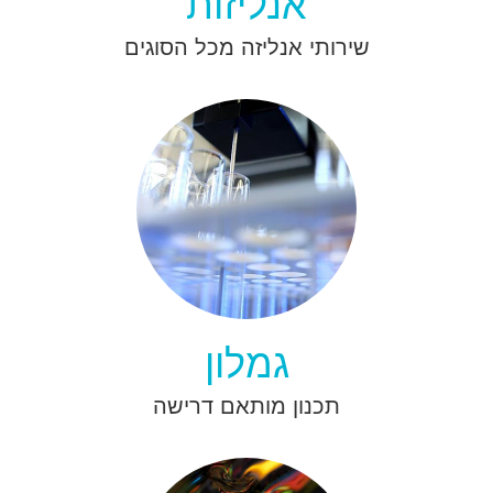
אנליזות
שירותי אנליזה מכל הסוגים
גמלון
תכנון מותאם דרישה