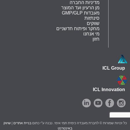
מדיניות החברה
מן הרעיון ועד המוצר
GMP/GLP מעבדות
סינתזות
שווקים
מחקר ופיתוח חדשניים
מי אנחנו
חזון
ICL Group
ICL Innovation
כל זכויות שמורות © לחברת מעבדה כימית תמי אימי. נבנה ע"י כתום
בניית אתרים
|
שיווק
באינטרנט