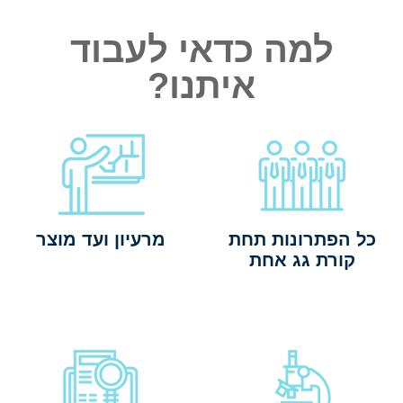
למה כדאי לעבוד
איתנו?
כל הפתרונות תחת
מרעיון ועד מוצר
קורת גג אחת