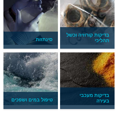
בדיקות קורוזיה וכשל
סינתזות
תהליכי
בדיקות מעכבי
טיפול במים ושפכים
בעירה