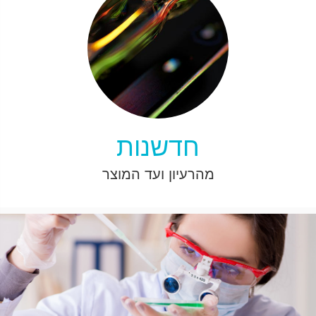
חדשנות
מהרעיון ועד המוצר