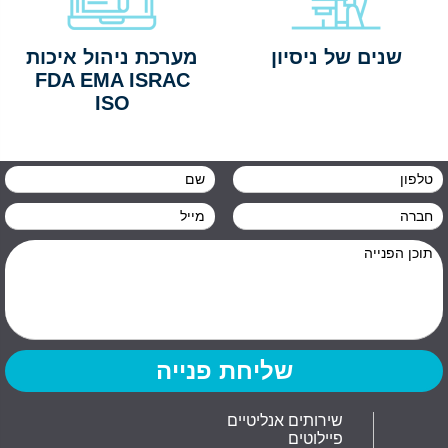
שנים של ניסיון
מערכת ניהול איכות
FDA EMA ISRAC
ISO
שירותים אנליטיים
פיילוטים