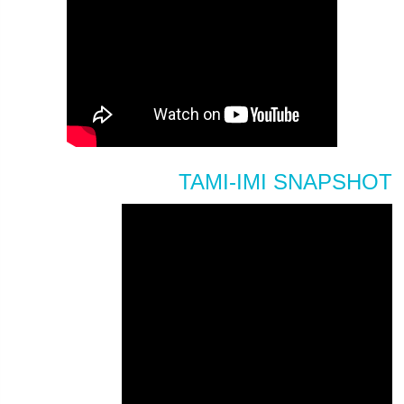
TAMI-IMI SNAPSHOT