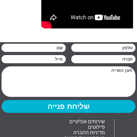
שירותים אנליטיים
פיילוטים
מדיניות החברה