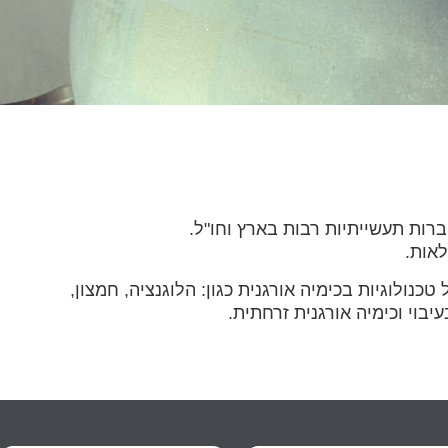
רות תעשייתיות רבות בארץ וחו"ל.
לאות.
כנולוגיות בכימיה אורגנית כגון: הלוגנציה, חמצון,
יבוי וכימיה אורגנית זרחתית.