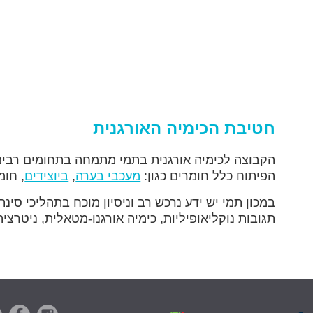
חטיבת הכימיה האורגנית
הקבוצה לכימיה אורגנית בתמי מתמחה בתחומים רבים ש
הפיתוח כלל חומרים כגון:
מעכבי בערה
,
ביוצידים
, חומ
במכון תמי יש ידע נרכש רב וניסיון מוכח בתהליכי סינתז
תגובות נוקליאופיליות, כימיה אורגנו-מטאלית, ניטרציה