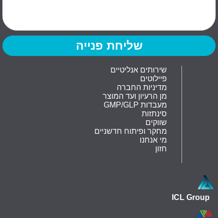
שירותים אנליטיים
פיילוטים
מדיניות החברה
מן הרעיון ועד המוצר
GMP/GLP מעבדות
סינתזות
שווקים
מחקר ופיתוח חדשניים
מי אנחנו
חזון
ICL Group