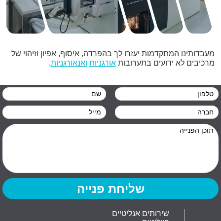
מעבדותינו המתקדמות יעזרו לך בהפרדה, איסוף, אפיון וזיהוי של
מרכיבים לא ידועים בתערובות
אורגניות
ואנאורגניות
.
שירותים אנליטיים