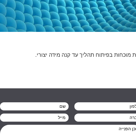
ת מוכחות בפיתוח תהליך עד קנה מידה יצורי.