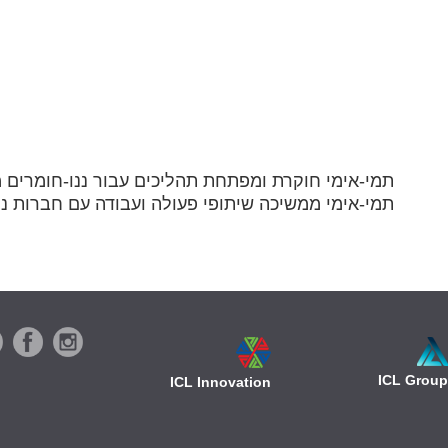
תמי-אימי חוקרת ומפתחת תהליכים עבור ננו-חומרים מזה
תמי-אימי ממשיכה שיתופי פעולה ועבודה עם חברות ננ
ICL Group
ICL Innovation