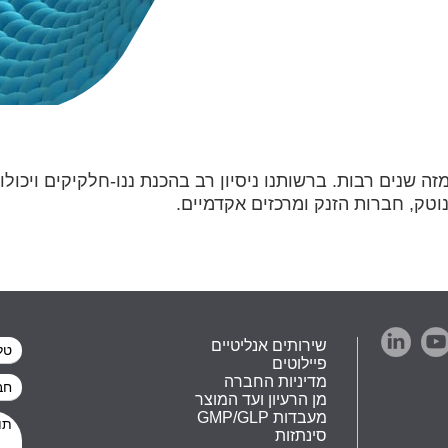
 שנים רבות. ברשותנו ניסיון רב בהכנת ננו-חלקיקים ויכולו
וטק, חברות הזנק ומרכזים אקדמיים.
שירותים אנליטיים
פיילוטים
מדיניות החברה
מן הרעיון ועד המוצר
GMP/GLP מעבדות
סינתזות