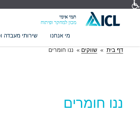
תמי אימי
מכון למחקר ופיתוח
מי אנחנו
שירותי מעבדה ופ
דף בית
»
שווקים
»
ננו חומרים
ננו חומרים