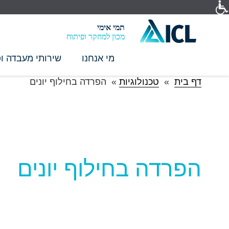
תמי אימי
מכון למחקר ופיתוח
מי אנחנו
שירותי מעבדה ופ
דף בית
»
טכנולוגיות
»
הפרדה בחילוף יונים
הפרדה בחילוף יונים