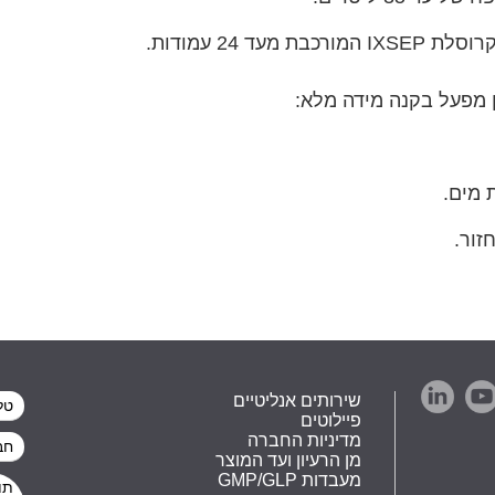
 24 עמודות.
 מפעל בקנה מידה מלא:
 מים.
זור.
שירותים אנליטיים
פיילוטים
מדיניות החברה
מן הרעיון ועד המוצר
GMP/GLP מעבדות