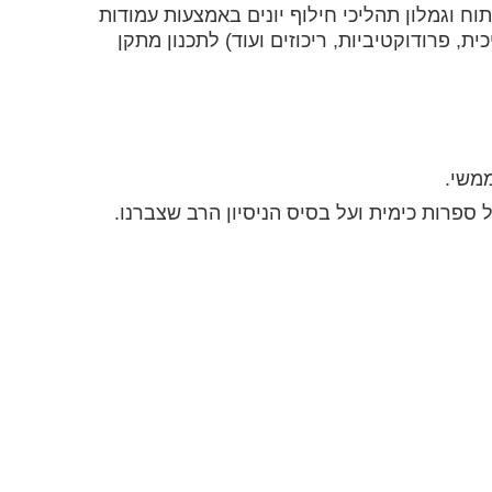
ח וגמלון תהליכי חילוף יונים באמצעות עמודות
יעילות תהליכית, פרודוקטיביות, ריכוזים ועוד) לתכנון מתקן
ממשי.
פרות כימית ועל בסיס הניסיון הרב שצברנו.