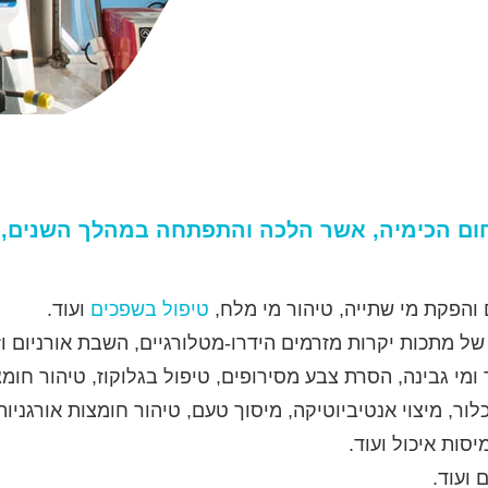
תחום הכימיה, אשר הלכה והתפתחה במהלך השנים,
ם והפקת מי שתייה, טיהור מי מלח,
טיפול בשפכים
ועוד.
 מתכות יקרות מזרמים הידרו-מטלורגיים, השבת אורניום וזה
 ומי גבינה, הסרת צבע מסירופים, טיפול בגלוקוז, טיהור חומצת
לור, מיצוי אנטיביוטיקה, מיסוך טעם, טיהור חומצות אורגניות 
סות איכול ועוד.
 ועוד.