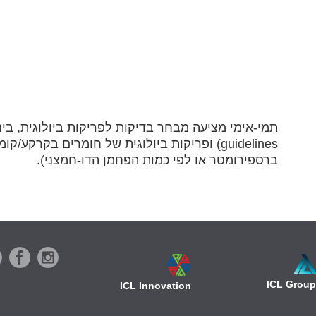
ברספירומטר או לפי כמות הפחמן הדו-חמצני).
ICL Group
ICL Innovation