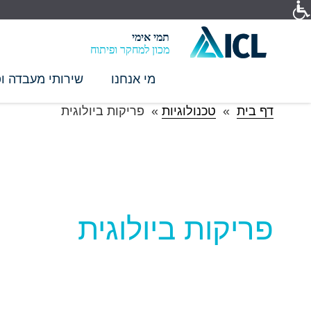
תמי אימי
מכון למחקר ופיתוח
מי אנחנו
שירותי מעבדה ופ
דף בית
»
טכנולוגיות
»
פריקות ביולוגית
פריקות ביולוגית